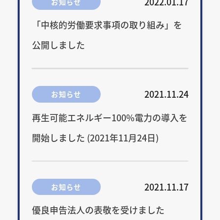
2022.01.17
お知らせ
「中核的労働要求事項の取り組み」を
公開しました
2021.11.24
お知らせ
再生可能エネルギー100%電力の導入を
開始しました (2021年11月24日)
2021.11.17
お知らせ
優良申告法人の表敬を受けました