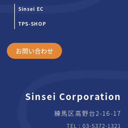
Sinsei EC
TPS-SHOP
お問い合わせ
Sinsei Corporation
練馬区高野台2-16-17
TEL :
03-5372-1321