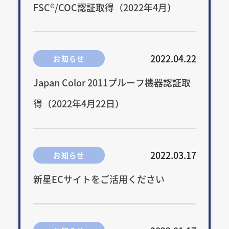
FSC®/COC認証取得（2022年4月）
2022.04.22
お知らせ
Japan Color 2011プルーフ機器認証取
得（2022年4月22日）
2022.03.17
お知らせ
新星ECサイトをご活用ください