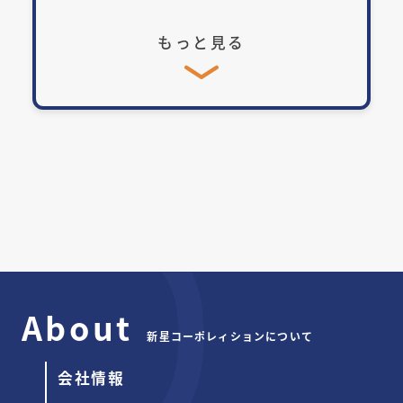
もっと見る
About
新星コーポレィションについて
会社情報