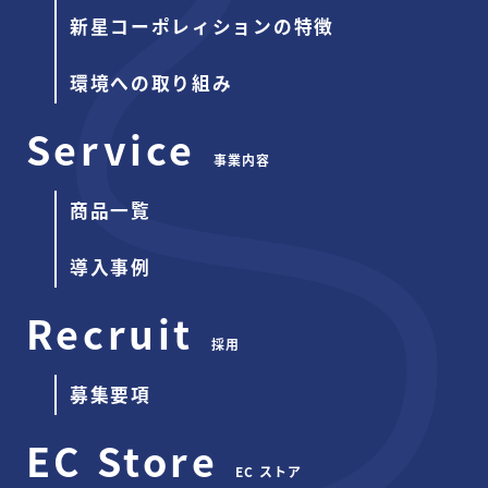
新星コーポレィションの特徴
環境への取り組み
Service
事業内容
商品一覧
導入事例
Recruit
採用
募集要項
EC Store
EC ストア