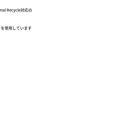
Recycle対応の
0」を使用しています