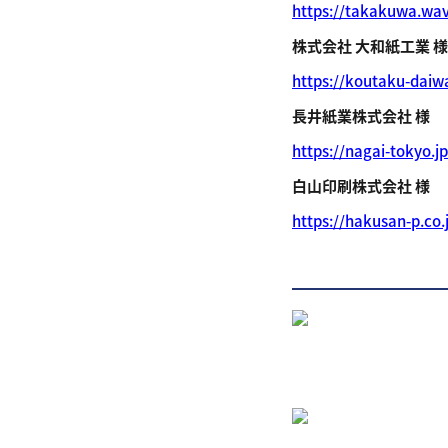
https://takakuwa.wav
株式会社 大和紙工業 様
https://koutaku-daiwa
長井紙業株式会社 様
https://nagai-tokyo.jp
白山印刷株式会社 様
https://hakusan-p.co.