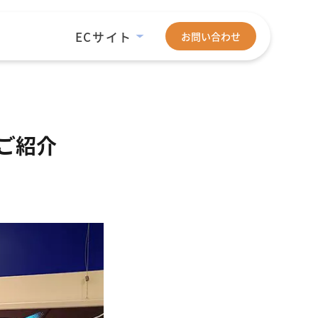
ECサイト
お問い合わせ
のご紹介