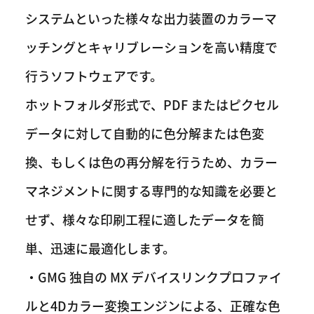
システムといった様々な出力装置のカラーマ
ッチングとキャリブレーションを高い精度で
行うソフトウェアです。
ホットフォルダ形式で、PDF またはピクセル
データに対して自動的に色分解または色変
換、もしくは色の再分解を行うため、カラー
マネジメントに関する専門的な知識を必要と
せず、様々な印刷工程に適したデータを簡
単、迅速に最適化します。
・GMG 独自の MX デバイスリンクプロファイ
ルと4Dカラー変換エンジンによる、正確な色