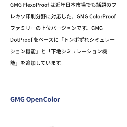
GMG FlexoProof は近年日本市場でも話題のフ
レキソ印刷分野に対応した、GMG ColorProof
ファミリーの上位バージョンです。GMG
DotProof をベースに「トンボずれシミュレー
ション機能」と「下地シミュレーション機
能」を追加しています。
GMG OpenColor