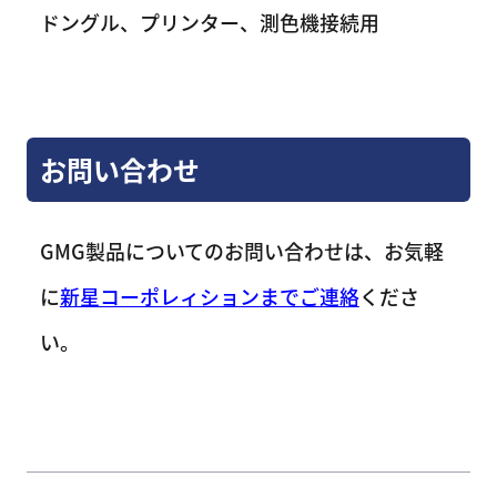
ドングル、プリンター、測色機接続用
お問い合わせ
GMG製品についてのお問い合わせは、お気軽
に
新星コーポレィションまでご連絡
くださ
い。