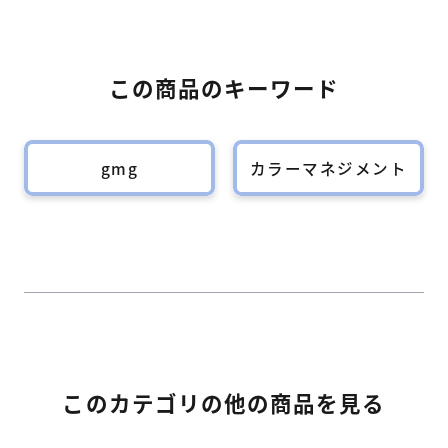
この商品のキーワード
gmg
カラーマネジメント
このカテゴリの他の商品を見る