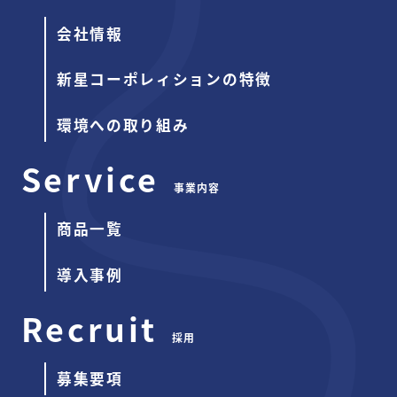
会社情報
新星コーポレィションの特徴
環境への取り組み
Service
事業内容
商品一覧
導入事例
Recruit
採用
募集要項