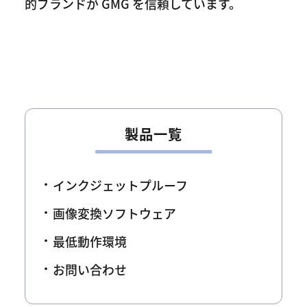
的ブランドが GMG を信頼しています。
製品一覧
インクジェットプルーフ
画像変換ソフトウェア
最低動作環境
お問い合わせ