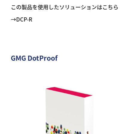
この製品を使用したソリューションはこちら
→DCP-R
GMG DotProof