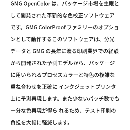
GMG OpenColor は、パッケージ市場を主眼と
して開発された革新的な色校正ソフトウェア
です。GMG ColorProof ファミリーのオプショ
ンとして動作するこのソフトウェアは、分光
データと GMG の長年に渡る印刷業界での経験
から開発された予測モデルから、パッケージ
に用いられるプロセスカラーと特色の複雑な
重ね合わせを正確に インクジェットプリンタ
上に予測再現します。また少ないパッチ数でも
十分な色再現が得ら れるため、テスト印刷の
負担を大幅に軽減します。