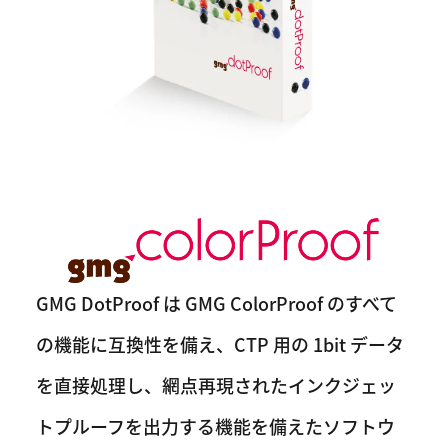
GMG DotProof は GMG ColorProof のすべて
の機能に互換性を備え、CTP 用の 1bit データ
を直接処理し、網点再現されたインクジェッ
トプルーフを出力する機能を備えたソフトウ