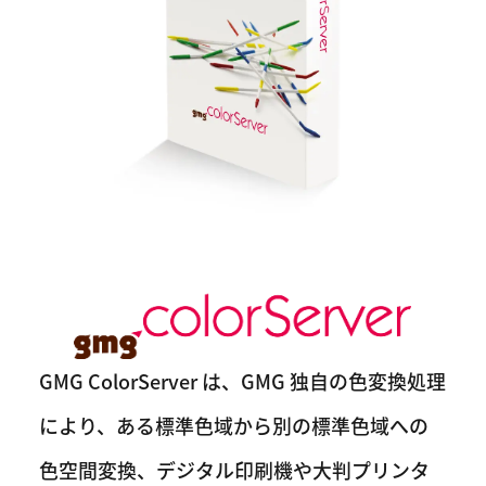
GMG ColorServer は、GMG 独自の色変換処理
により、ある標準色域から別の標準色域への
色空間変換、デジタル印刷機や大判プリンタ