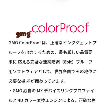
GMG ColorProof は、正確なインクジェットプ
ルーフを出力するための、最も厳しい品質要
求に 応える完璧な連続階調（8bit）プルーフ
用ソフトウェアとして、世界各国でその地位に
必要な機 能が備わっています。
・GMG 独自の MX デバイスリンクプロファイ
ルと 4D カラー変換エンジンによる、正確な色