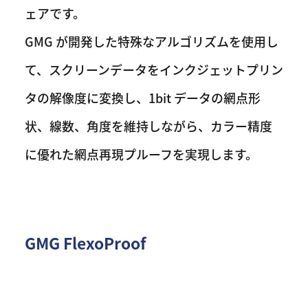
ェアです。
GMG が開発した特殊なアルゴリズムを使用し
て、スクリーンデータをインクジェットプリン
タの解像度に変換し、1bit データの網点形
状、線数、角度を維持しながら、カラー精度
に優れた網点再現プルーフを実現します。
GMG FlexoProof