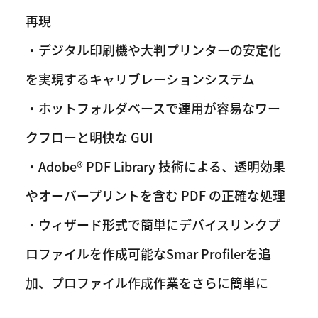
再現
・デジタル印刷機や大判プリンターの安定化
を実現するキャリブレーションシステム
・ホットフォルダベースで運用が容易なワー
クフローと明快な GUI
・Adobe® PDF Library 技術による、透明効果
やオーバープリントを含む PDF の正確な処理
・ウィザード形式で簡単にデバイスリンクプ
ロファイルを作成可能なSmar Profilerを追
加、プロファイル作成作業をさらに簡単に