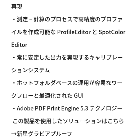
再現
・測定 – 計算のプロセスで高精度のプロファ
イルを作成可能な ProfileEditor と SpotColor
Editor
・常に安定した出力を実現するキャリブレー
ションシステム
・ホットフォルダベースの運用が容易なワー
クフローと最適化された GUI
・Adobe PDF Print Engine 5.3 テクノロジー
この製品を使用したソリューションはこちら
→新星グラビアプルーフ