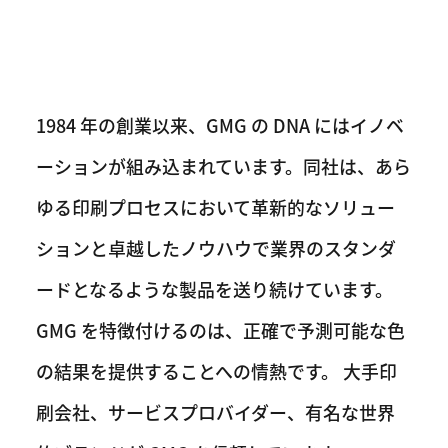
1984 年の創業以来、GMG の DNA にはイノベ
ーションが組み込まれています。同社は、あら
ゆる印刷プロセスにおいて革新的なソリュー
ションと卓越したノウハウで業界のスタンダ
ードとなるような製品を送り続けています。
GMG を特徴付けるのは、正確で予測可能な色
の結果を提供することへの情熱です。 大手印
刷会社、サービスプロバイダー、有名な世界