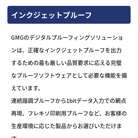
インクジェットプルーフ
GMGのデジタルプルーフィングソリューショ
ンは、正確なインクジェットプルーフを出力
するための最も厳しい品質要求に応える完璧
なプルーフソフトウェアとして必要な機能を備
えています。
連続諧調プルーフから1bitデータ入力での網点
再現、フレキソ印刷用プルーフなど、お客様の
生産環境に応じた製品からお選びいただけま