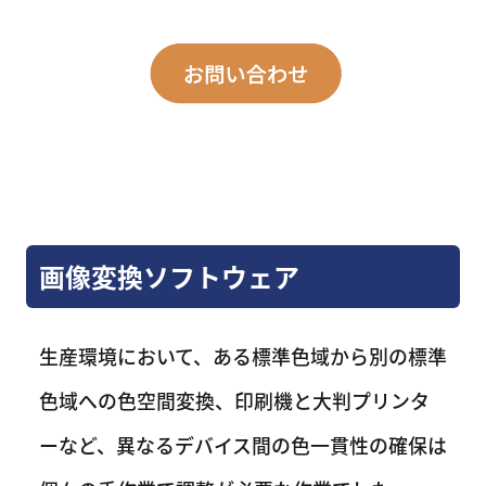
画像変換ソフトウェア
生産環境において、ある標準色域から別の標準
色域への色空間変換、印刷機と大判プリンタ
ーなど、異なるデバイス間の色一貫性の確保は