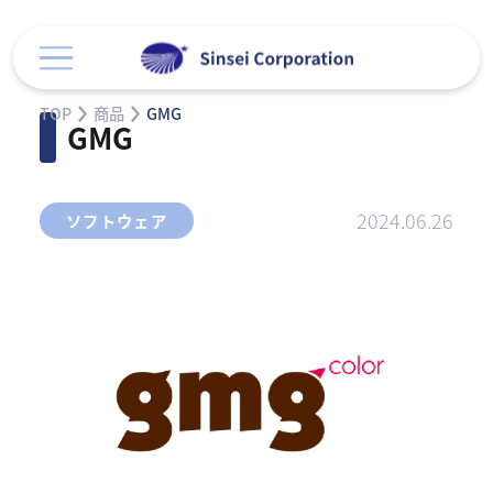
TOP
商品
GMG
GMG
2024.06.26
ソフトウェア