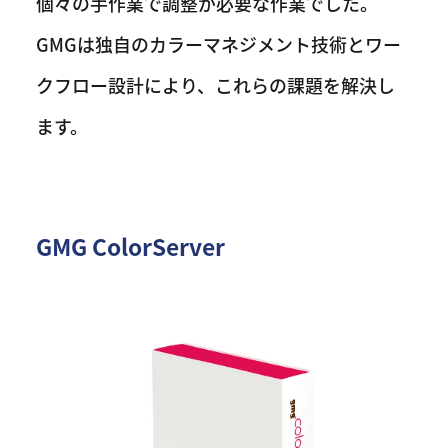
個々の手作業で調整が必要な作業でした。
GMGは独自のカラーマネジメント技術とワー
クフロー設計により、これらの課題を解決し
ます。
GMG ColorServer